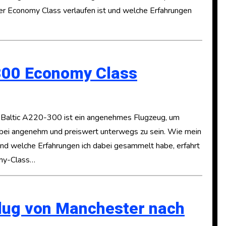
der Economy Class verlaufen ist und welche Erfahrungen
-300 Economy Class
-Baltic A220-300 ist ein angenehmes Flugzeug, um
dabei angenehm und preiswert unterwegs zu sein. Wie mein
 und welche Erfahrungen ich dabei gesammelt habe, erfahrt
omy-Class…
 Flug von Manchester nach