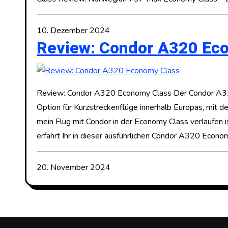
10. Dezember 2024
Review: Condor A320 Ec
Review: Condor A320 Economy Class Der Condor A320
Option für Kurzstreckenflüge innerhalb Europas, mit d
mein Flug mit Condor in der Economy Class verlaufen 
erfahrt Ihr in dieser ausführlichen Condor A320 Econ
20. November 2024