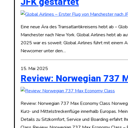
JFK gestartet
Eine neue Ära des Transatlantikreisens hebt ab – Glob
Manchester nach New York. Global Airlines hebt ab a
2025 war es soweit: Global Airlines führt mit einem A
Newcomer unter den…
15. Mai 2025
Review: Norwegian 737 
Review: Norwegian 737 Max Economy Class Norwegian
Kurz- und Mittelstreckenflüge innerhalb Europas. Mein
Details zu Sitzkomfort, Service und Boarding erfahrt 
Class Review. Norwegian 737 Max Economy Class – 