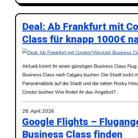
Deal: Ab Frankfurt mit 
Class für knapp 1000€ n
Aktuell könnt Ihr einen günstigen Business Class Flug
Business Class nach Calgary buchen. Die Stadt lockt
Panoramablick auf die Stadt und die nahen Rocky Moun
Condor buchen Wie findet ihr das Angebot?…
28. April 2026
Google Flights – Flugang
Business Class finden