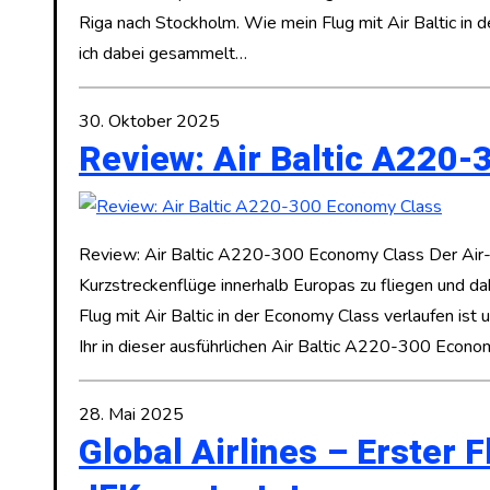
Riga nach Stockholm. Wie mein Flug mit Air Baltic in 
ich dabei gesammelt…
30. Oktober 2025
Review: Air Baltic A220
Review: Air Baltic A220-300 Economy Class Der Air
Kurzstreckenflüge innerhalb Europas zu fliegen und 
Flug mit Air Baltic in der Economy Class verlaufen ist
Ihr in dieser ausführlichen Air Baltic A220-300 Econ
28. Mai 2025
Global Airlines – Erster