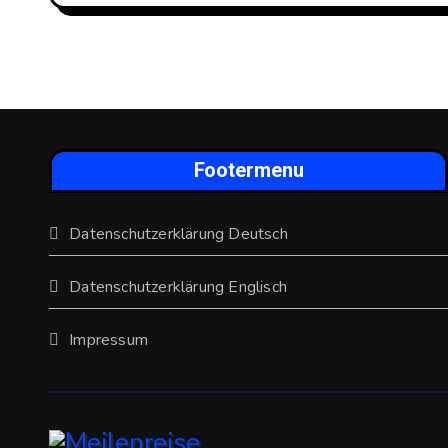
Footermenu
Datenschutzerklärung Deutsch
Datenschutzerklärung Englisch
Impressum