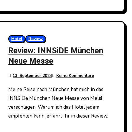
Hotel
Review
Review: INNSiDE München
Neue Messe
13. September 2024
Keine Kommentare
Meine Reise nach München hat mich in das
INNSiDe München Neue Messe von Meliá
verschlagen. Warum ich das Hotel jedem
empfehlen kann, erfahrt Ihr in dieser Review.