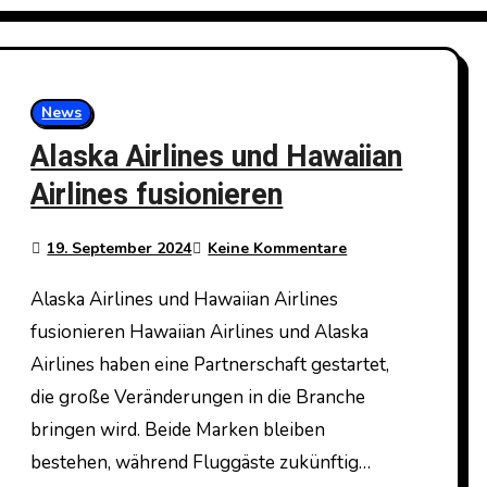
News
Alaska Airlines und Hawaiian
Airlines fusionieren
19. September 2024
Keine Kommentare
Alaska Airlines und Hawaiian Airlines
fusionieren Hawaiian Airlines und Alaska
Airlines haben eine Partnerschaft gestartet,
die große Veränderungen in die Branche
bringen wird. Beide Marken bleiben
bestehen, während Fluggäste zukünftig…