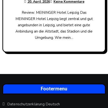
20. April 2026
Keine Kommentare
Review: MEININGER Hotel Leipzig Das
MEININGER Hotel Leipzig liegt zentral und gut
angebunden in Leipzig, und bietet eine gute
Anbindung an die Altstadt, das Stadion und die
Umgebung. Wie mein…
Footermenu
Datenschutzerklärung Deutsch