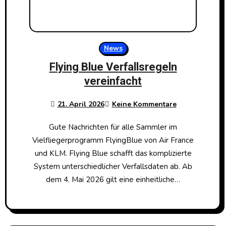
News
Flying Blue Verfallsregeln
vereinfacht
21. April 2026
Keine Kommentare
Gute Nachrichten für alle Sammler im
Vielfliegerprogramm FlyingBlue von Air France
und KLM. Flying Blue schafft das komplizierte
System unterschiedlicher Verfallsdaten ab. Ab
dem 4. Mai 2026 gilt eine einheitliche…