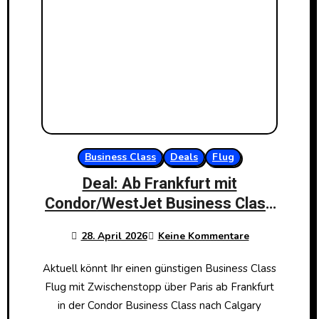
Business Class
Deals
Flug
Deal: Ab Frankfurt mit
Condor/WestJet Business Class
für knapp 1000€ nach Calgary
28. April 2026
Keine Kommentare
Aktuell könnt Ihr einen günstigen Business Class
Flug mit Zwischenstopp über Paris ab Frankfurt
in der Condor Business Class nach Calgary