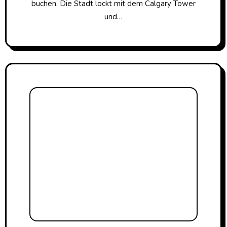
buchen. Die Stadt lockt mit dem Calgary Tower
und…