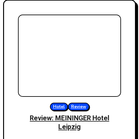
Hotel
Review
Review: MEININGER Hotel
Leipzig