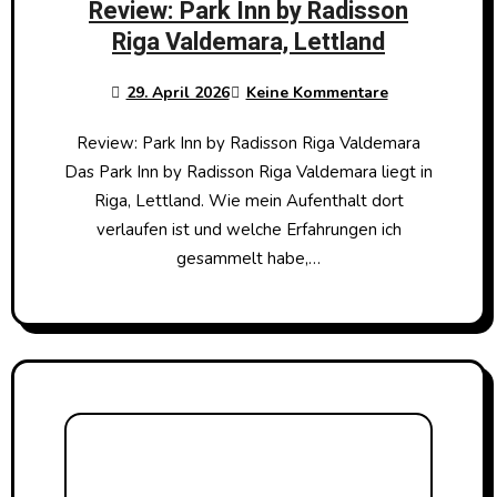
Review: Park Inn by Radisson
Riga Valdemara, Lettland
29. April 2026
Keine Kommentare
Review: Park Inn by Radisson Riga Valdemara
Das Park Inn by Radisson Riga Valdemara liegt in
Riga, Lettland. Wie mein Aufenthalt dort
verlaufen ist und welche Erfahrungen ich
gesammelt habe,…