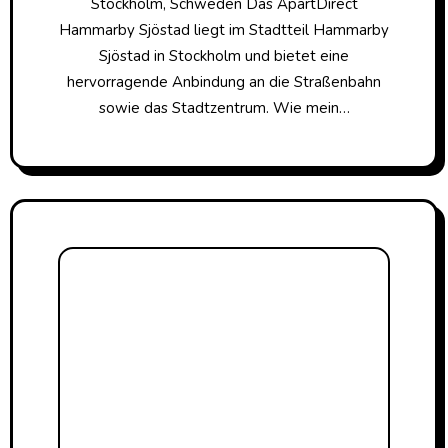
Stockholm, Schweden Das ApartDirect
Hammarby Sjöstad liegt im Stadtteil Hammarby
Sjöstad in Stockholm und bietet eine
hervorragende Anbindung an die Straßenbahn
sowie das Stadtzentrum. Wie mein…