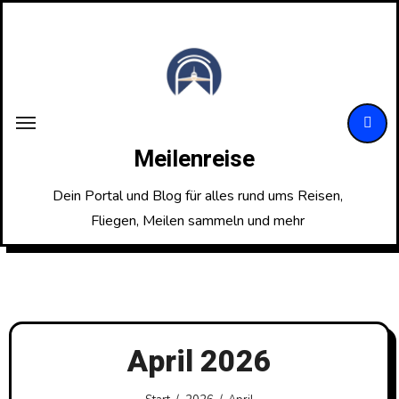
Zum
Inhalt
springen
Meilenreise
Dein Portal und Blog für alles rund ums Reisen,
Fliegen, Meilen sammeln und mehr
April 2026