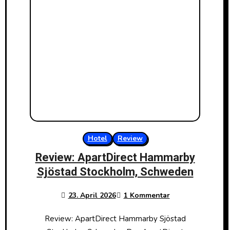
Hotel
Review
Review: ApartDirect Hammarby
Sjöstad Stockholm, Schweden
23. April 2026
1 Kommentar
Review: ApartDirect Hammarby Sjöstad