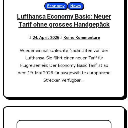
Economy
News
Lufthansa Economy Basic: Neuer
Tarif ohne grosses Handgepäck
24. April 2026
Keine Kommentare
Wieder einmal schlechte Nachrichten von der
Lufthansa. Sie führt einen neuen Tarif für
Flugreisen ein: Der Economy Basic Tarif ist ab
dem 19. Mai 2026 für ausgewählte europäische
Strecken verfügbar.…