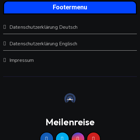
Footermenu
Datenschutzerklärung Deutsch
Datenschutzerklärung Englisch
Impressum
Meilenreise