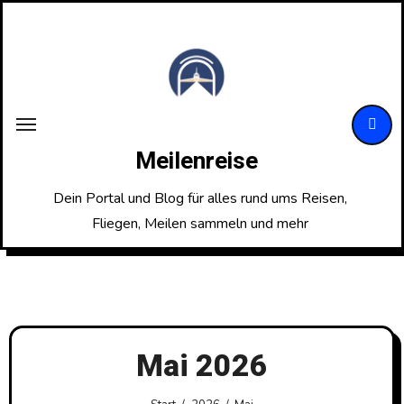
Zum
Inhalt
springen
Meilenreise
Dein Portal und Blog für alles rund ums Reisen,
Fliegen, Meilen sammeln und mehr
Mai 2026