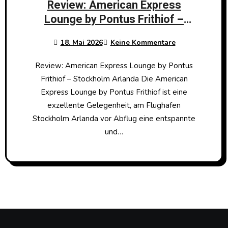
Review: American Express
Lounge by Pontus Frithiof –
Stockholm Arlanda
18. Mai 2026
Keine Kommentare
Review: American Express Lounge by Pontus
Frithiof – Stockholm Arlanda Die American
Express Lounge by Pontus Frithiof ist eine
exzellente Gelegenheit, am Flughafen
Stockholm Arlanda vor Abflug eine entspannte
und…