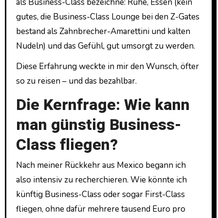
als Business-Class bezeichne: Ruhe, Essen (kein
gutes, die Business-Class Lounge bei den Z-Gates
bestand als Zahnbrecher-Amarettini und kalten
Nudeln) und das Gefühl, gut umsorgt zu werden.
Diese Erfahrung weckte in mir den Wunsch, öfter
so zu reisen – und das bezahlbar.
Die Kernfrage: Wie kann
man günstig Business-
Class fliegen?
Nach meiner Rückkehr aus Mexico begann ich
also intensiv zu recherchieren. Wie könnte ich
künftig Business-Class oder sogar First-Class
fliegen, ohne dafür mehrere tausend Euro pro