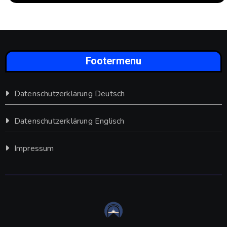
Footermenu
Datenschutzerklärung Deutsch
Datenschutzerklärung Englisch
Impressum