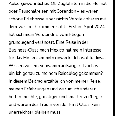
Außergewöhnliches. Ob Zugfahrten in die Heimat
oder Pauschalreisen mit Corendon – es waren
schöne Erlebnisse, aber nichts Vergleichbares mit
dem, was noch kommen sollte Erst im April 2024
hat sich mein Verständnis vom Fliegen
grundlegend verändert. Eine Reise in der
Business-Class nach Mexico hat mein Interesse
für das Meilensammeln geweckt. Ich wollte dieses
Wissen wie ein Schwamm aufsaugen. Doch wie
bin ich genau zu meinem Reiseblog gekommen?
In diesem Beitrag erzähle ich von meiner Reise,
meinen Erfahrungen und warum ich anderen
helfen möchte, günstiger und smarter zu fliegen
und warum der Traum von der First Class, kein
unerreichter bleiben muss.