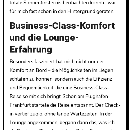
totale Sonnenfinsternis beobachten konnte, war
für mich fast schon in den Hintergrund geraten.
Business-Class-Komfort
und die Lounge-
Erfahrung
Besonders fasziniert hat mich nicht nur der
Komfort an Bord – die Möglichkeiten im Liegen
schlafen zu können, sondern auch die Effizienz
und Bequemlichkeit, die eine Business-Class-
Reise so mit sich bringt. Schon am Flughafen
Frankfurt startete die Reise entspannt. Der Check-
in verlief zügig, ohne lange Wartezeiten. In der
Lounge angekommen, begann dann das, was ich