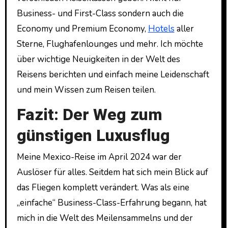
Business- und First-Class sondern auch die
Economy und Premium Economy,
Hotels
aller
Sterne, Flughafenlounges und mehr. Ich möchte
über wichtige Neuigkeiten in der Welt des
Reisens berichten und einfach meine Leidenschaft
und mein Wissen zum Reisen teilen.
Fazit: Der Weg zum
günstigen Luxusflug
Meine Mexico-Reise im April 2024 war der
Auslöser für alles. Seitdem hat sich mein Blick auf
das Fliegen komplett verändert. Was als eine
„einfache“ Business-Class-Erfahrung begann, hat
mich in die Welt des Meilensammelns und der