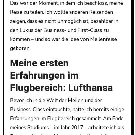
Das war der Moment, in dem ich beschloss, meine
Reise zu teilen. Ich wollte anderen Reisenden
zeigen, dass es nicht unmöglich ist, bezahlbar in
den Luxus der Business- und First-Class zu
kommen – und so war die Idee von Meilenreise
geboren.
Meine ersten
Erfahrungen im
Flugbereich: Lufthansa
Bevor ich in die Welt der Meilen und der
Business-Class eintauchte, hatte ich bereits einige
Erfahrungen im Flugbereich gesammelt. Am Ende
meines Studiums – im Jahr 2017 – arbeitete ich als