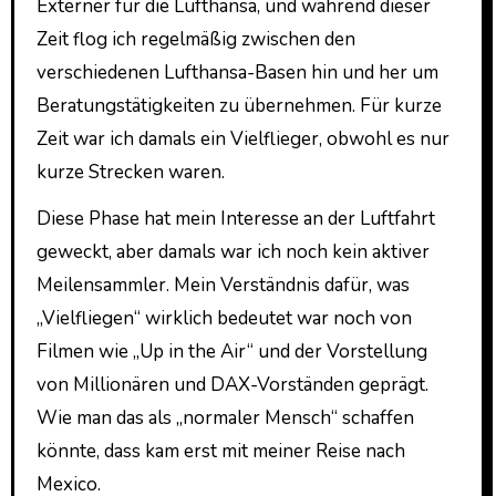
Externer für die Lufthansa, und während dieser
Zeit flog ich regelmäßig zwischen den
verschiedenen Lufthansa-Basen hin und her um
Beratungstätigkeiten zu übernehmen. Für kurze
Zeit war ich damals ein Vielflieger, obwohl es nur
kurze Strecken waren.
Diese Phase hat mein Interesse an der Luftfahrt
geweckt, aber damals war ich noch kein aktiver
Meilensammler. Mein Verständnis dafür, was
„Vielfliegen“ wirklich bedeutet war noch von
Filmen wie „Up in the Air“ und der Vorstellung
von Millionären und DAX-Vorständen geprägt.
Wie man das als „normaler Mensch“ schaffen
könnte, dass kam erst mit meiner Reise nach
Mexico.