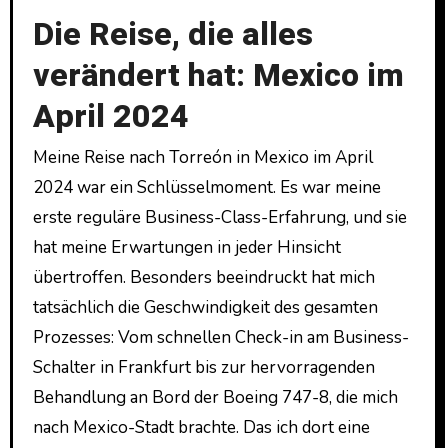
Die Reise, die alles
verändert hat: Mexico im
April 2024
Meine Reise nach Torreón in Mexico im April
2024 war ein Schlüsselmoment. Es war meine
erste reguläre Business-Class-Erfahrung, und sie
hat meine Erwartungen in jeder Hinsicht
übertroffen. Besonders beeindruckt hat mich
tatsächlich die Geschwindigkeit des gesamten
Prozesses: Vom schnellen Check-in am Business-
Schalter in Frankfurt bis zur hervorragenden
Behandlung an Bord der Boeing 747-8, die mich
nach Mexico-Stadt brachte. Das ich dort eine