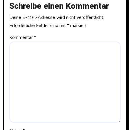
Schreibe einen Kommentar
Deine E-Mail-Adresse wird nicht veröffentlicht.
Erforderliche Felder sind mit
*
markiert
Kommentar
*