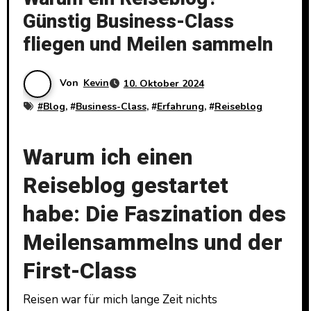
Günstig Business-Class
fliegen und Meilen sammeln
Von
Kevin
10. Oktober 2024
#
Blog
, #
Business-Class
, #
Erfahrung
, #
Reiseblog
Warum ich einen
Reiseblog gestartet
habe: Die Faszination des
Meilensammelns und der
First-Class
Reisen war für mich lange Zeit nichts