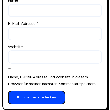
Name
*
E-Mail-Adresse
*
Website
Name, E-Mail-Adresse und Website in diesem
Browser für meinen nächsten Kommentar speichern.