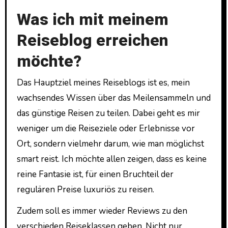
Was ich mit meinem
Reiseblog erreichen
möchte?
Das Hauptziel meines Reiseblogs ist es, mein
wachsendes Wissen über das Meilensammeln und
das günstige Reisen zu teilen. Dabei geht es mir
weniger um die Reiseziele oder Erlebnisse vor
Ort, sondern vielmehr darum, wie man möglichst
smart reist. Ich möchte allen zeigen, dass es keine
reine Fantasie ist, für einen Bruchteil der
regulären Preise luxuriös zu reisen.
Zudem soll es immer wieder Reviews zu den
verschieden Reiseklassen geben. Nicht nur