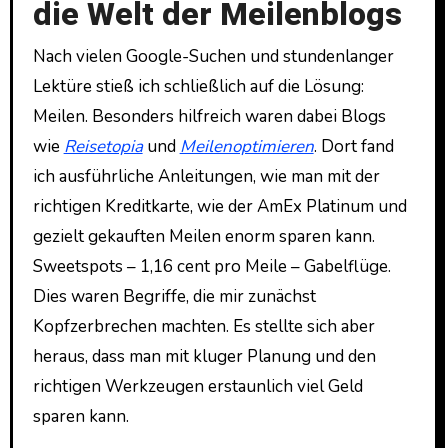
die Welt der Meilenblogs
Nach vielen Google-Suchen und stundenlanger
Lektüre stieß ich schließlich auf die Lösung:
Meilen. Besonders hilfreich waren dabei Blogs
wie
Reisetopia
und
Meilenoptimieren
. Dort fand
ich ausführliche Anleitungen, wie man mit der
richtigen Kreditkarte, wie der AmEx Platinum und
gezielt gekauften Meilen enorm sparen kann.
Sweetspots – 1,16 cent pro Meile – Gabelflüge.
Dies waren Begriffe, die mir zunächst
Kopfzerbrechen machten. Es stellte sich aber
heraus, dass man mit kluger Planung und den
richtigen Werkzeugen erstaunlich viel Geld
sparen kann.