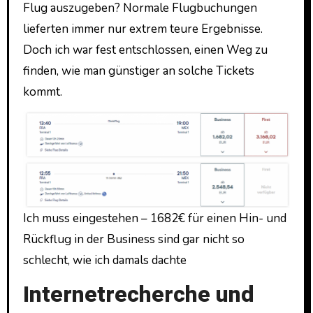
Flug auszugeben? Normale Flugbuchungen
lieferten immer nur extrem teure Ergebnisse.
Doch ich war fest entschlossen, einen Weg zu
finden, wie man günstiger an solche Tickets
kommt.
Ich muss eingestehen – 1682€ für einen Hin- und
Rückflug in der Business sind gar nicht so
schlecht, wie ich damals dachte
Internetrecherche und